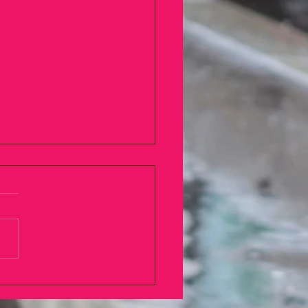
に心より感謝しておりま