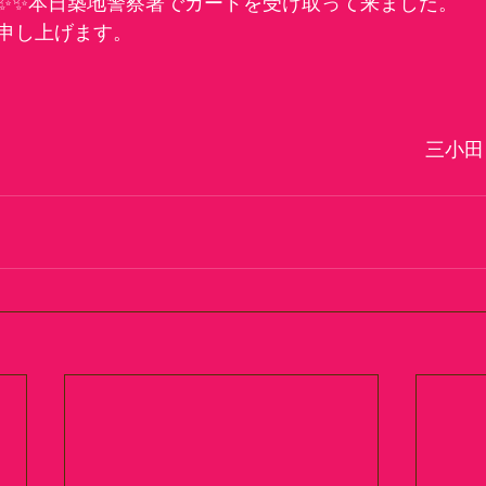
✨✨本日築地警察署でカードを受け取って来ました。
申し上げます。
　　　　　　　　　　　　　　　　　　　　　　三小田