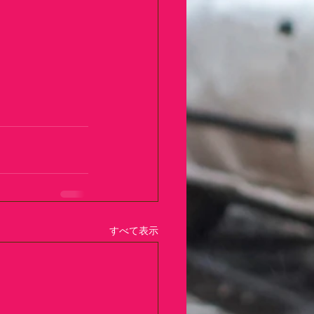
すべて表示