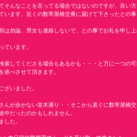
てそんなことを言ってる場合ではないのですが、良い方
ています。近くの数寄屋橋交番に届けて下さったとの事
前は勿論、男女も連絡しないで、との事でお礼を申し上
っています。
検索してくださる場合もあるかも・・・と万に一つの可
を述べさせて頂きます。
ございました。
さんが歩かない並木通り・・そこから直ぐに数寄屋橋交
途中だったのかもしれません。
ました。