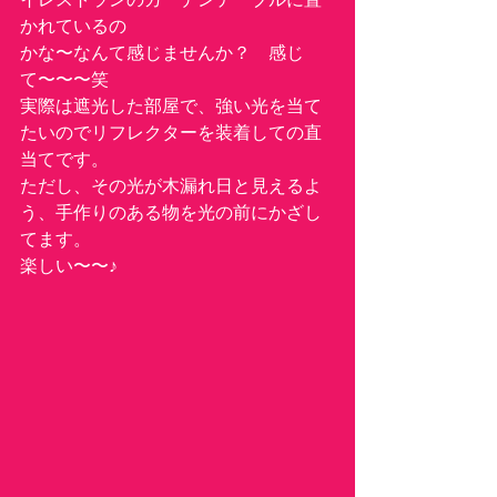
かれているの
かな〜なんて感じませんか？　感じ
て〜〜〜笑
実際は遮光した部屋で、強い光を当て
たいのでリフレクターを装着しての直
当てです。
ただし、その光が木漏れ日と見えるよ
う、手作りのある物を光の前にかざし
てます。
楽しい〜〜♪