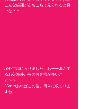
こんな笑顔があちこちで見られると良
いな＾＾
場外市場に入りました。おーー混んで
るわ💦海外からのお客様が多いこ
と〜〜
35mmあればこの位、簡単に収まりま
すね。