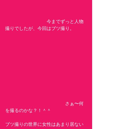
　　　　　　　　　今までずっと人物
撮りでしたが、今回はブツ撮り。
　　　　　　　　　　　　　さぁ〜何
を撮るのかな？！＾＾
ブツ撮りの世界に女性はあまり居ない