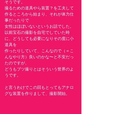
そうです。
撮るための道具やら装置？を工夫して
作るところから始まり、それが体力仕
事だったりで
女性はほぼいないというお話でした。
以前宝石の撮影を自宅でしていた時
に、どうしても必要になりその度に小
道具を
作ったりしていて、こんなので（＝こ
んなやり方）良いのかな〜と不安だっ
たのですが、
どうもブツ撮りとはそういう世界のよ
うです。
と言うわけでこの回もとってもアナロ
グな装置を作りまして、撮影開始。