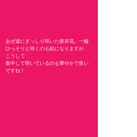
あぜ道にぎっしり咲いた彼岸花。一輪
ひっそりと咲くのも絵になりますが、
こうして
集中して咲いているのも華やかで良い
ですね！