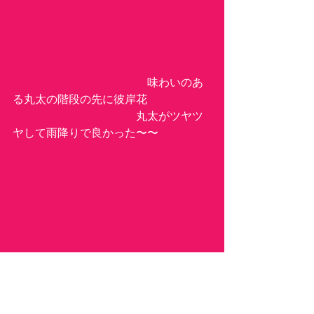
　　　　　　　　　　　　味わいのあ
る丸太の階段の先に彼岸花
　　　　　　　　　　　丸太がツヤツ
ヤして雨降りで良かった〜〜