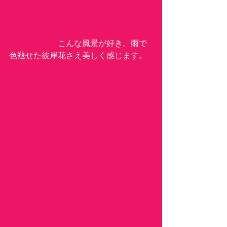
　　　　　　こんな風景が好き。雨で
色褪せた彼岸花さえ美しく感じます。