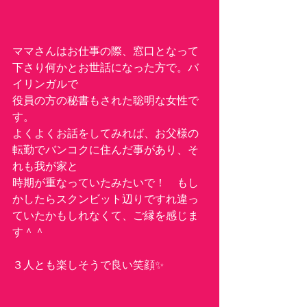
ママさんはお仕事の際、窓口となって
下さり何かとお世話になった方で。バ
イリンガルで
役員の方の秘書もされた聡明な女性で
す。
よくよくお話をしてみれば、お父様の
転勤でバンコクに住んだ事があり、そ
れも我が家と
時期が重なっていたみたいで！　もし
かしたらスクンビット辺りですれ違っ
ていたかもしれなくて、ご縁を感じま
す＾＾
３人とも楽しそうで良い笑顔✨