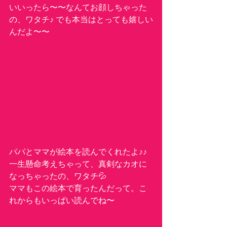
いいったら〜〜なんてお顔しちゃった
の、ワタチ♪ でも本当はとっても嬉しい
んだよ〜〜
パパとママが絵本を読んでくれたよ♪♪ 
一生懸命考えちゃって、真剣なカオに
なっちゃったの、ワタチ💦
ママもこの絵本で育ったんだって。こ
れからもいっぱい読んでね〜　