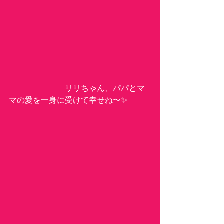
　　　　　　　リリちゃん、パパとマ
マの愛を一身に受けて幸せね〜✨