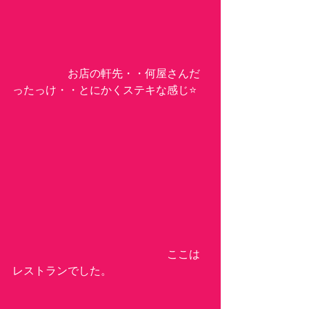
　　　　　お店の軒先・・何屋さんだ
ったっけ・・とにかくステキな感じ⭐️
　　　　　　　　　　　　　　ここは
レストランでした。