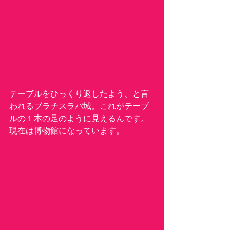
テーブルをひっくり返したよう、と言
われるブラチスラバ城。これがテーブ
ルの１本の足のように見えるんです。
現在は博物館になっています。