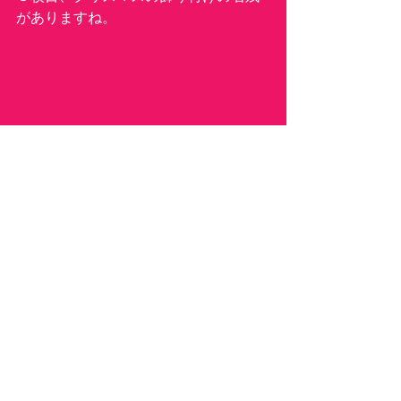
がありますね。
　　　　　　　　　　　　　広場で可
愛い子が遊んでいました。